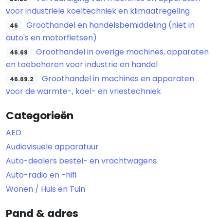
voor industriële koeltechniek en klimaatregeling
Groothandel en handelsbemiddeling (niet in
46
auto's en motorfietsen)
Groothandel in overige machines, apparaten
46.69
en toebehoren voor industrie en handel
Groothandel in machines en apparaten
46.69.2
voor de warmte-, koel- en vriestechniek
Categorieën
AED
Audiovisuele apparatuur
Auto-dealers bestel- en vrachtwagens
Auto-radio en -hifi
Wonen / Huis en Tuin
Pand & adres