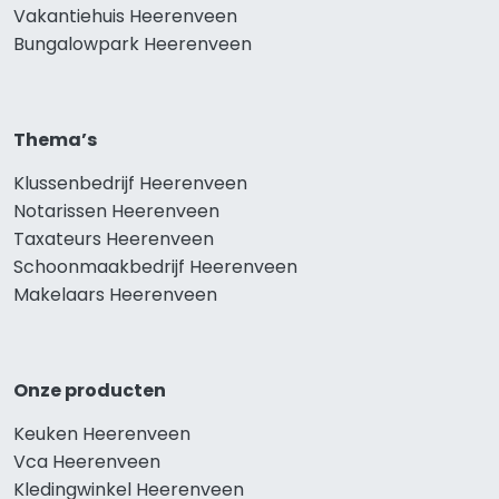
Vakantiehuis Heerenveen
Bungalowpark Heerenveen
Thema’s
Klussenbedrijf Heerenveen
Notarissen Heerenveen
Taxateurs Heerenveen
Schoonmaakbedrijf Heerenveen
Makelaars Heerenveen
Onze producten
Keuken Heerenveen
Vca Heerenveen
Kledingwinkel Heerenveen