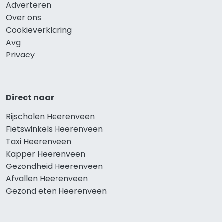
Adverteren
Over ons
Cookieverklaring
Avg
Privacy
Direct naar
Rijscholen Heerenveen
Fietswinkels Heerenveen
Taxi Heerenveen
Kapper Heerenveen
Gezondheid Heerenveen
Afvallen Heerenveen
Gezond eten Heerenveen