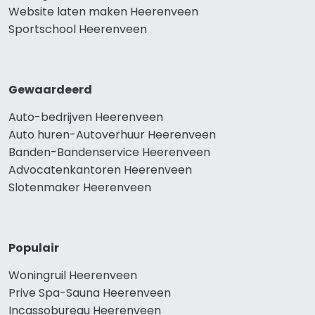
Website laten maken Heerenveen
Sportschool Heerenveen
Gewaardeerd
Auto-bedrijven Heerenveen
Auto huren-Autoverhuur Heerenveen
Banden-Bandenservice Heerenveen
Advocatenkantoren Heerenveen
Slotenmaker Heerenveen
Populair
Woningruil Heerenveen
Prive Spa-Sauna Heerenveen
Incassobureau Heerenveen