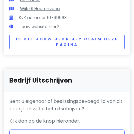
Wijk 01 Heerenveen
KvK nummer 61799963
Jouw website hier?
IS DIT JOUW BEDRIJF? CLAIM DEZE
PAGINA
Bedrijf Uitschrijven
Bent u eigenaar of beslissingsbevoegd lid van dit
bedrijf en wilt u het uitschrijven?
Klik dan op de knop hieronder.