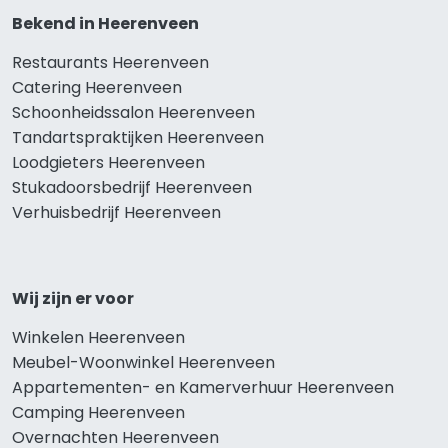
Bekend in Heerenveen
Restaurants Heerenveen
Catering Heerenveen
Schoonheidssalon Heerenveen
Tandartspraktijken Heerenveen
Loodgieters Heerenveen
Stukadoorsbedrijf Heerenveen
Verhuisbedrijf Heerenveen
Wij zijn er voor
Winkelen Heerenveen
Meubel-Woonwinkel Heerenveen
Appartementen- en Kamerverhuur Heerenveen
Camping Heerenveen
Overnachten Heerenveen