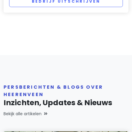
BEDRIJF UITSCHRIJVEN
PERSBERICHTEN & BLOGS OVER
HEERENVEEN
Inzichten, Updates & Nieuws
Bekijk alle artikelen