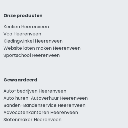
Onze producten
Keuken Heerenveen
Vca Heerenveen
Kledingwinkel Heerenveen
Website laten maken Heerenveen
Sportschool Heerenveen
Gewaardeerd
Auto-bedrijven Heerenveen
Auto huren-Autoverhuur Heerenveen
Banden-Bandenservice Heerenveen
Advocatenkantoren Heerenveen
Slotenmaker Heerenveen