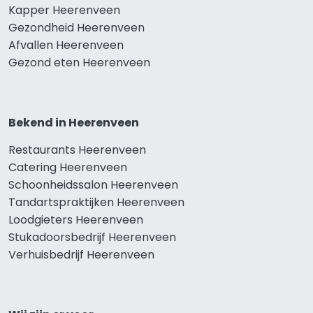
Kapper Heerenveen
Gezondheid Heerenveen
Afvallen Heerenveen
Gezond eten Heerenveen
Bekend in Heerenveen
Restaurants Heerenveen
Catering Heerenveen
Schoonheidssalon Heerenveen
Tandartspraktijken Heerenveen
Loodgieters Heerenveen
Stukadoorsbedrijf Heerenveen
Verhuisbedrijf Heerenveen