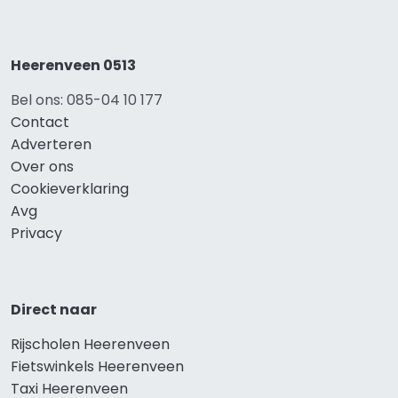
Heerenveen 0513
Bel ons: 085-04 10 177
Contact
Adverteren
Over ons
Cookieverklaring
Avg
Privacy
Direct naar
Rijscholen Heerenveen
Fietswinkels Heerenveen
Taxi Heerenveen