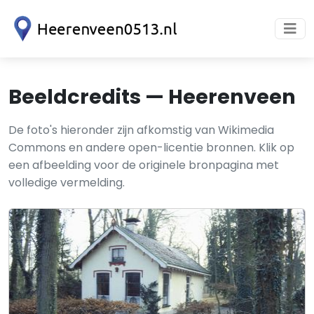
Beeldcredits — Heerenveen
De foto's hieronder zijn afkomstig van Wikimedia
Commons en andere open-licentie bronnen. Klik op
een afbeelding voor de originele bronpagina met
volledige vermelding.