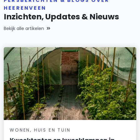
PERSBERICHTEN & BLOGS OVER
HEERENVEEN
Inzichten, Updates & Nieuws
Bekijk alle artikelen
WONEN, HUIS EN TUIN