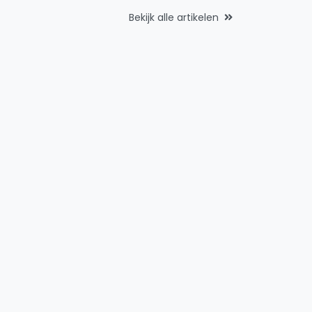
Bekijk alle artikelen