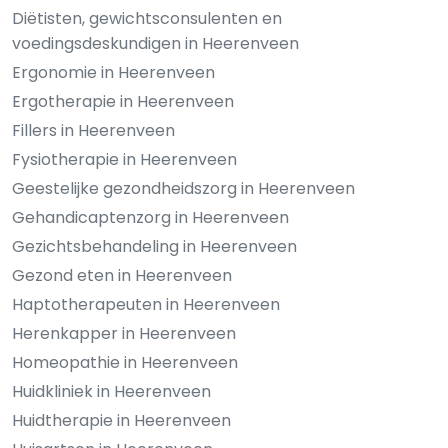
Diëtisten, gewichtsconsulenten en
voedingsdeskundigen in Heerenveen
Ergonomie in Heerenveen
Ergotherapie in Heerenveen
Fillers in Heerenveen
Fysiotherapie in Heerenveen
Geestelijke gezondheidszorg in Heerenveen
Gehandicaptenzorg in Heerenveen
Gezichtsbehandeling in Heerenveen
Gezond eten in Heerenveen
Haptotherapeuten in Heerenveen
Herenkapper in Heerenveen
Homeopathie in Heerenveen
Huidkliniek in Heerenveen
Huidtherapie in Heerenveen