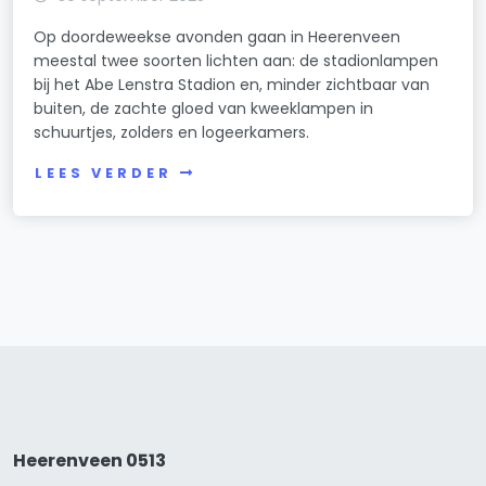
Op doordeweekse avonden gaan in Heerenveen
meestal twee soorten lichten aan: de stadionlampen
bij het Abe Lenstra Stadion en, minder zichtbaar van
buiten, de zachte gloed van kweeklampen in
schuurtjes, zolders en logeerkamers.
LEES VERDER
Heerenveen 0513