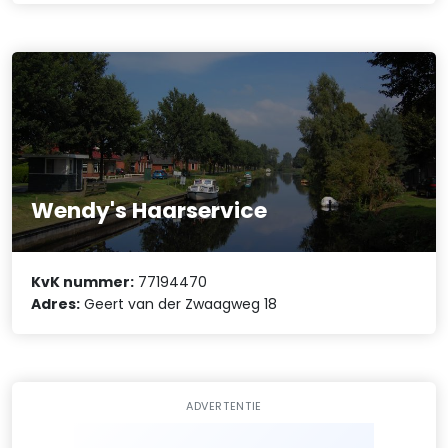
Wendy's Haarservice
KvK nummer:
77194470
Adres:
Geert van der Zwaagweg 18
ADVERTENTIE