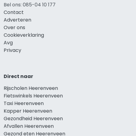
Bel ons: 085-04 10 177
Contact
Adverteren
Over ons
Cookieverklaring
Avg
Privacy
Direct naar
Rijscholen Heerenveen
Fietswinkels Heerenveen
Taxi Heerenveen
Kapper Heerenveen
Gezondheid Heerenveen
Afvallen Heerenveen
Gezond eten Heerenveen