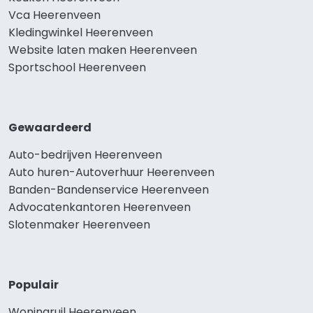
Vca Heerenveen
Kledingwinkel Heerenveen
Website laten maken Heerenveen
Sportschool Heerenveen
Gewaardeerd
Auto-bedrijven Heerenveen
Auto huren-Autoverhuur Heerenveen
Banden-Bandenservice Heerenveen
Advocatenkantoren Heerenveen
Slotenmaker Heerenveen
Populair
Woningruil Heerenveen