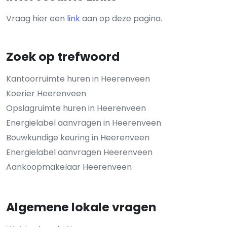
Vraag hier een
link
aan op deze pagina.
Zoek op trefwoord
Kantoorruimte huren in Heerenveen
Koerier Heerenveen
Opslagruimte huren in Heerenveen
Energielabel aanvragen in Heerenveen
Bouwkundige keuring in Heerenveen
Energielabel aanvragen Heerenveen
Aankoopmakelaar Heerenveen
Algemene lokale vragen