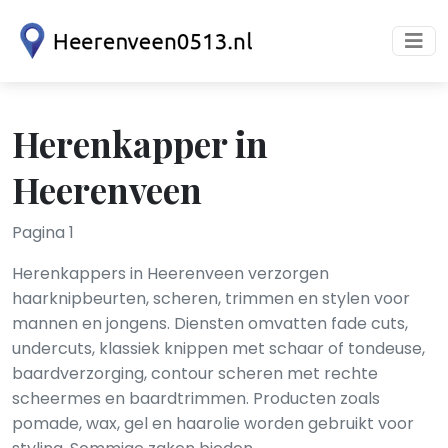
Herenkapper in
Heerenveen
Pagina 1
Herenkappers in Heerenveen verzorgen
haarknipbeurten, scheren, trimmen en stylen voor
mannen en jongens. Diensten omvatten fade cuts,
undercuts, klassiek knippen met schaar of tondeuse,
baardverzorging, contour scheren met rechte
scheermes en baardtrimmen. Producten zoals
pomade, wax, gel en haar­olie worden gebruikt voor