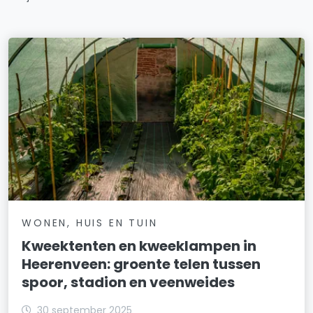
WONEN, HUIS EN TUIN
Kweektenten en kweeklampen in
Heerenveen: groente telen tussen
spoor, stadion en veenweides
30 september 2025