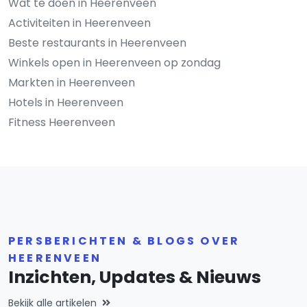
Wat te doen in Heerenveen
Activiteiten in Heerenveen
Beste restaurants in Heerenveen
Winkels open in Heerenveen op zondag
Markten in Heerenveen
Hotels in Heerenveen
Fitness Heerenveen
PERSBERICHTEN & BLOGS OVER
HEERENVEEN
Inzichten, Updates & Nieuws
Bekijk alle artikelen