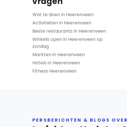
vragen
Wat te doen in Heerenveen
Activiteiten in Heerenveen
Beste restaurants in Heerenveen
Winkels open in Heerenveen op
zondag
Markten in Heerenveen
Hotels in Heerenveen
Fitness Heerenveen
PERSBERICHTEN & BLOGS OVE