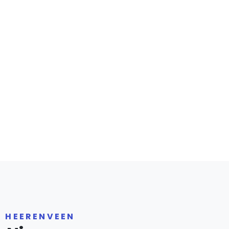
R HEERENVEEN