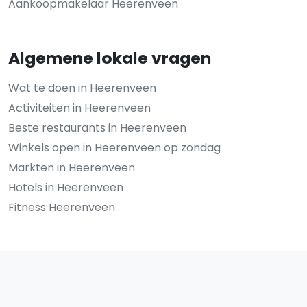
Aankoopmakelaar Heerenveen
Algemene lokale vragen
Wat te doen in Heerenveen
Activiteiten in Heerenveen
Beste restaurants in Heerenveen
Winkels open in Heerenveen op zondag
Markten in Heerenveen
Hotels in Heerenveen
Fitness Heerenveen