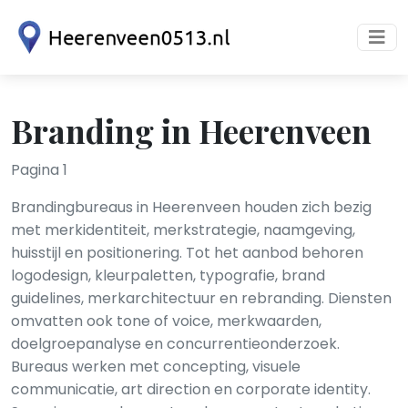
Branding in Heerenveen
Pagina 1
Brandingbureaus in Heerenveen houden zich bezig
met merkidentiteit, merkstrategie, naamgeving,
huisstijl en positionering. Tot het aanbod behoren
logodesign, kleurpaletten, typografie, brand
guidelines, merkarchitectuur en rebranding. Diensten
omvatten ook tone of voice, merkwaarden,
doelgroepanalyse en concurrentieonderzoek.
Bureaus werken met concepting, visuele
communicatie, art direction en corporate identity.