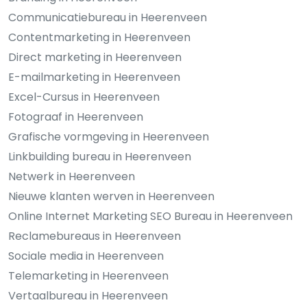
Communicatiebureau in Heerenveen
Contentmarketing in Heerenveen
Direct marketing in Heerenveen
E-mailmarketing in Heerenveen
Excel-Cursus in Heerenveen
Fotograaf in Heerenveen
Grafische vormgeving in Heerenveen
Linkbuilding bureau in Heerenveen
Netwerk in Heerenveen
Nieuwe klanten werven in Heerenveen
Online Internet Marketing SEO Bureau in Heerenveen
Reclamebureaus in Heerenveen
Sociale media in Heerenveen
Telemarketing in Heerenveen
Vertaalbureau in Heerenveen