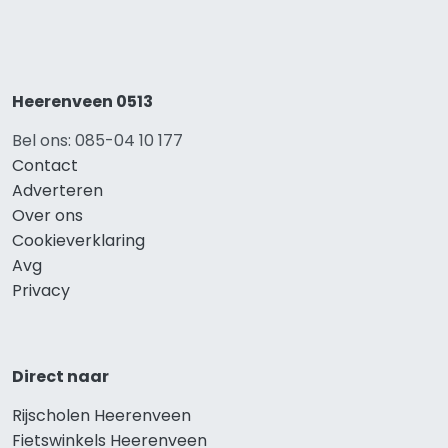
Heerenveen 0513
Bel ons: 085-04 10 177
Contact
Adverteren
Over ons
Cookieverklaring
Avg
Privacy
Direct naar
Rijscholen Heerenveen
Fietswinkels Heerenveen