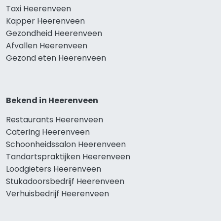
Taxi Heerenveen
Kapper Heerenveen
Gezondheid Heerenveen
Afvallen Heerenveen
Gezond eten Heerenveen
Bekend in Heerenveen
Restaurants Heerenveen
Catering Heerenveen
Schoonheidssalon Heerenveen
Tandartspraktijken Heerenveen
Loodgieters Heerenveen
Stukadoorsbedrijf Heerenveen
Verhuisbedrijf Heerenveen