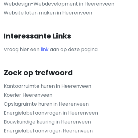
Webdesign-Webdevelopment in Heerenveen
Website laten maken in Heerenveen
Interessante Links
Vraag hier een
link
aan op deze pagina.
Zoek op trefwoord
Kantoorruimte huren in Heerenveen
Koerier Heerenveen
Opslagruimte huren in Heerenveen
Energielabel aanvragen in Heerenveen
Bouwkundige keuring in Heerenveen
Energielabel aanvragen Heerenveen