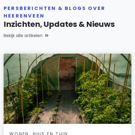
PERSBERICHTEN & BLOGS OVER
HEERENVEEN
Inzichten, Updates & Nieuws
Bekijk alle artikelen
WONEN, HUIS EN TUIN