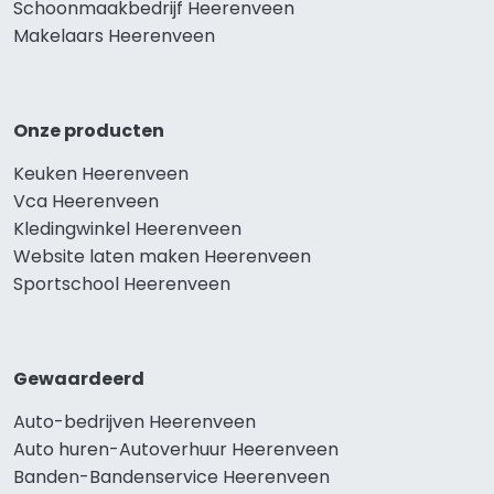
Schoonmaakbedrijf Heerenveen
Makelaars Heerenveen
Onze producten
Keuken Heerenveen
Vca Heerenveen
Kledingwinkel Heerenveen
Website laten maken Heerenveen
Sportschool Heerenveen
Gewaardeerd
Auto-bedrijven Heerenveen
Auto huren-Autoverhuur Heerenveen
Banden-Bandenservice Heerenveen