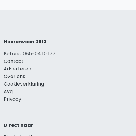
Heerenveen 0513
Bel ons: 085-04 10 177
Contact
Adverteren
Over ons
Cookieverklaring
Avg
Privacy
Direct naar