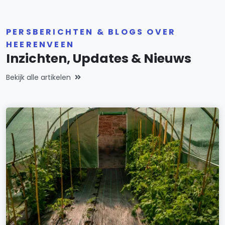
PERSBERICHTEN & BLOGS OVER
HEERENVEEN
Inzichten, Updates & Nieuws
Bekijk alle artikelen