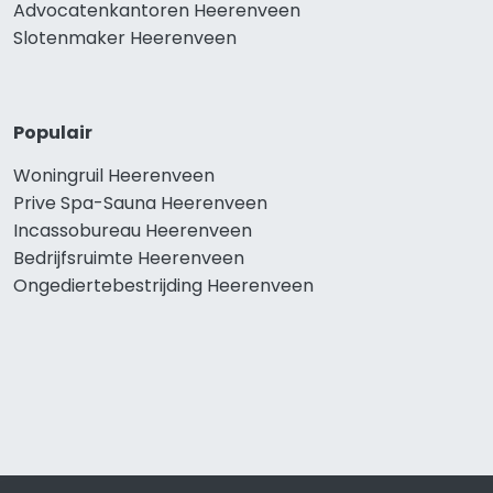
Advocatenkantoren Heerenveen
Slotenmaker Heerenveen
Populair
Woningruil Heerenveen
Prive Spa-Sauna Heerenveen
Incassobureau Heerenveen
Bedrijfsruimte Heerenveen
Ongediertebestrijding Heerenveen