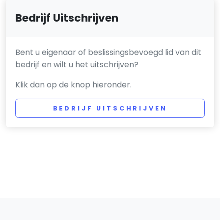
Bedrijf Uitschrijven
Bent u eigenaar of beslissingsbevoegd lid van dit
bedrijf en wilt u het uitschrijven?
Klik dan op de knop hieronder.
BEDRIJF UITSCHRIJVEN