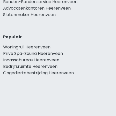
Banden-Bandenservice Heerenveen
Advocatenkantoren Heerenveen
Slotenmaker Heerenveen
Populair
Woningruil Heerenveen
Prive Spa-Sauna Heerenveen
Incassobureau Heerenveen
Bedrijfsruimte Heerenveen
Ongediertebestrijding Heerenveen