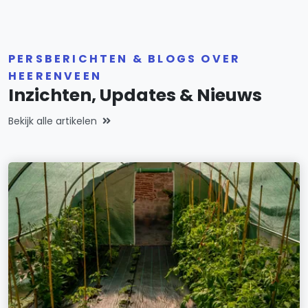
PERSBERICHTEN & BLOGS OVER
HEERENVEEN
Inzichten, Updates & Nieuws
Bekijk alle artikelen