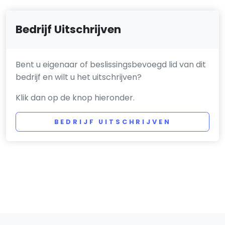
Bedrijf Uitschrijven
Bent u eigenaar of beslissingsbevoegd lid van dit
bedrijf en wilt u het uitschrijven?
Klik dan op de knop hieronder.
BEDRIJF UITSCHRIJVEN