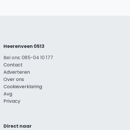
Heerenveen 0513
Bel ons: 085-04 10 177
Contact
Adverteren
Over ons
Cookieverklaring
Avg
Privacy
Direct naar