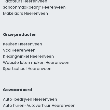
Taxateurs Heerenveen
Schoonmaakbedrijf Heerenveen
Makelaars Heerenveen
Onze producten
Keuken Heerenveen
Vca Heerenveen
Kledingwinkel Heerenveen
Website laten maken Heerenveen
Sportschool Heerenveen
Gewaardeerd
Auto-bedrijven Heerenveen
Auto huren-Autoverhuur Heerenveen