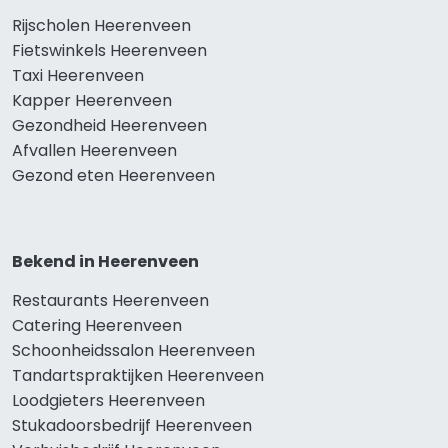
Rijscholen Heerenveen
Fietswinkels Heerenveen
Taxi Heerenveen
Kapper Heerenveen
Gezondheid Heerenveen
Afvallen Heerenveen
Gezond eten Heerenveen
Bekend in Heerenveen
Restaurants Heerenveen
Catering Heerenveen
Schoonheidssalon Heerenveen
Tandartspraktijken Heerenveen
Loodgieters Heerenveen
Stukadoorsbedrijf Heerenveen