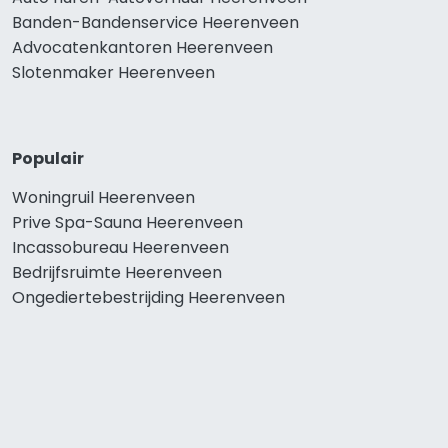
Banden-Bandenservice Heerenveen
Advocatenkantoren Heerenveen
Slotenmaker Heerenveen
Populair
Woningruil Heerenveen
Prive Spa-Sauna Heerenveen
Incassobureau Heerenveen
Bedrijfsruimte Heerenveen
Ongediertebestrijding Heerenveen