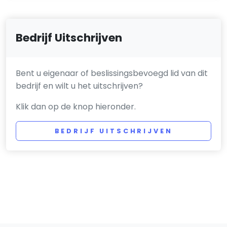
Bedrijf Uitschrijven
Bent u eigenaar of beslissingsbevoegd lid van dit
bedrijf en wilt u het uitschrijven?
Klik dan op de knop hieronder.
BEDRIJF UITSCHRIJVEN