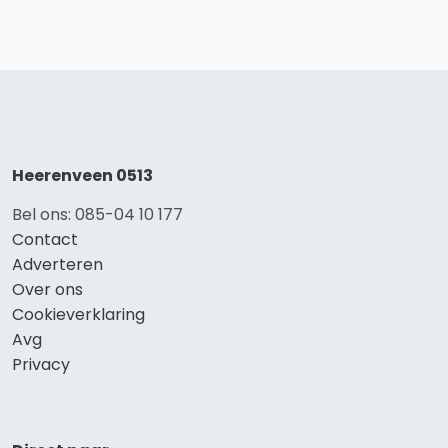
Heerenveen 0513
Bel ons: 085-04 10 177
Contact
Adverteren
Over ons
Cookieverklaring
Avg
Privacy