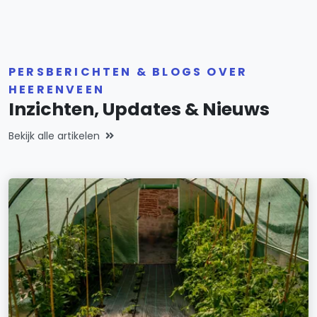
PERSBERICHTEN & BLOGS OVER
HEERENVEEN
Inzichten, Updates & Nieuws
Bekijk alle artikelen