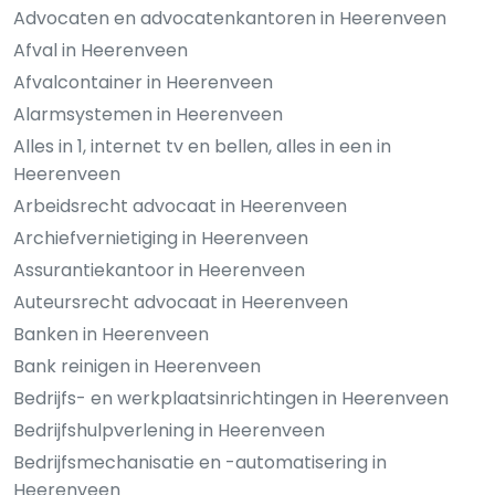
Advocaten en advocatenkantoren in Heerenveen
Afval in Heerenveen
Afvalcontainer in Heerenveen
Alarmsystemen in Heerenveen
Alles in 1, internet tv en bellen, alles in een in
Heerenveen
Arbeidsrecht advocaat in Heerenveen
Archiefvernietiging in Heerenveen
Assurantiekantoor in Heerenveen
Auteursrecht advocaat in Heerenveen
Banken in Heerenveen
Bank reinigen in Heerenveen
Bedrijfs- en werkplaatsinrichtingen in Heerenveen
Bedrijfshulpverlening in Heerenveen
Bedrijfsmechanisatie en -automatisering in
Heerenveen