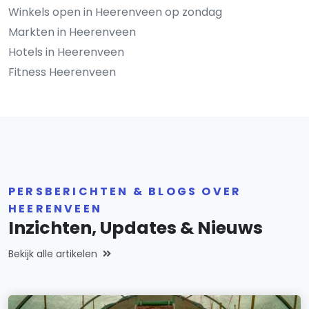
Winkels open in Heerenveen op zondag
Markten in Heerenveen
Hotels in Heerenveen
Fitness Heerenveen
PERSBERICHTEN & BLOGS OVER
HEERENVEEN
Inzichten, Updates & Nieuws
Bekijk alle artikelen