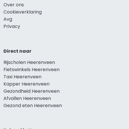
Over ons
Cookieverklaring
Avg
Privacy
Direct naar
Rijscholen Heerenveen
Fietswinkels Heerenveen
Taxi Heerenveen
Kapper Heerenveen
Gezondheid Heerenveen
Afvallen Heerenveen
Gezond eten Heerenveen