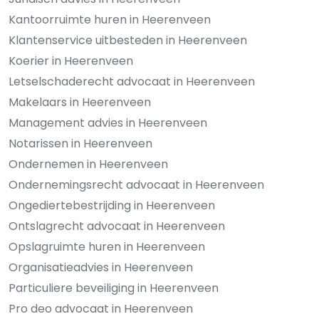
Kantoorruimte huren in Heerenveen
Klantenservice uitbesteden in Heerenveen
Koerier in Heerenveen
Letselschaderecht advocaat in Heerenveen
Makelaars in Heerenveen
Management advies in Heerenveen
Notarissen in Heerenveen
Ondernemen in Heerenveen
Ondernemingsrecht advocaat in Heerenveen
Ongediertebestrijding in Heerenveen
Ontslagrecht advocaat in Heerenveen
Opslagruimte huren in Heerenveen
Organisatieadvies in Heerenveen
Particuliere beveiliging in Heerenveen
Pro deo advocaat in Heerenveen