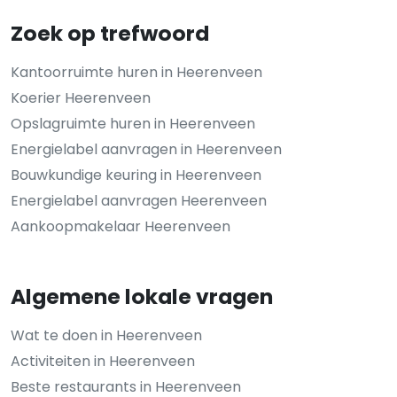
Zoek op trefwoord
Kantoorruimte huren in Heerenveen
Koerier Heerenveen
Opslagruimte huren in Heerenveen
Energielabel aanvragen in Heerenveen
Bouwkundige keuring in Heerenveen
Energielabel aanvragen Heerenveen
Aankoopmakelaar Heerenveen
Algemene lokale vragen
Wat te doen in Heerenveen
Activiteiten in Heerenveen
Beste restaurants in Heerenveen