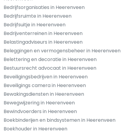
Bedrijfsorganisaties in Heerenveen
Bedrijfsruimte in Heerenveen
Bedrijfsuitje in Heerenveen
Bedrijventerreinen in Heerenveen
Belastingadviseurs in Heerenveen
Beleggingen en vermogensbeheer in Heerenveen
Belettering en decoratie in Heerenveen
Bestuursrecht advocaat in Heerenveen
Beveiligingsbedrijven in Heerenveen
Beveiligings camera in Heerenveen
Bewakingsdiensten in Heerenveen
Bewegwijzering in Heerenveen
Bewindvoerders in Heerenveen
Boekbinderijen en bindsystemen in Heerenveen
Boekhouder in Heerenveen