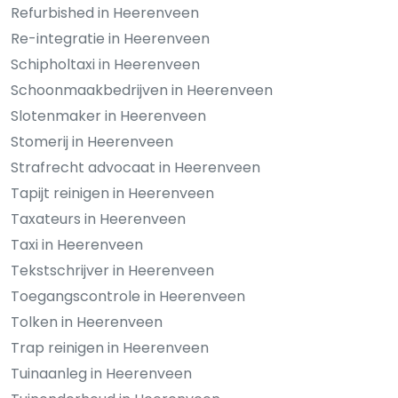
Refurbished in Heerenveen
Re-integratie in Heerenveen
Schipholtaxi in Heerenveen
Schoonmaakbedrijven in Heerenveen
Slotenmaker in Heerenveen
Stomerij in Heerenveen
Strafrecht advocaat in Heerenveen
Tapijt reinigen in Heerenveen
Taxateurs in Heerenveen
Taxi in Heerenveen
Tekstschrijver in Heerenveen
Toegangscontrole in Heerenveen
Tolken in Heerenveen
Trap reinigen in Heerenveen
Tuinaanleg in Heerenveen