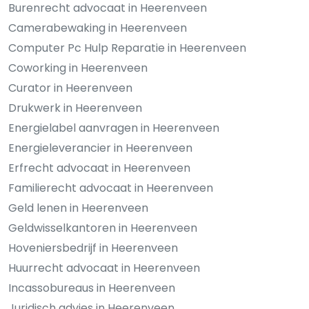
Burenrecht advocaat in Heerenveen
Camerabewaking in Heerenveen
Computer Pc Hulp Reparatie in Heerenveen
Coworking in Heerenveen
Curator in Heerenveen
Drukwerk in Heerenveen
Energielabel aanvragen in Heerenveen
Energieleverancier in Heerenveen
Erfrecht advocaat in Heerenveen
Familierecht advocaat in Heerenveen
Geld lenen in Heerenveen
Geldwisselkantoren in Heerenveen
Hoveniersbedrijf in Heerenveen
Huurrecht advocaat in Heerenveen
Incassobureaus in Heerenveen
Juridisch advies in Heerenveen