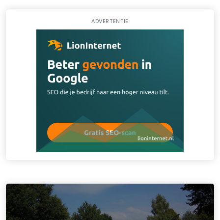
ADVERTENTIE