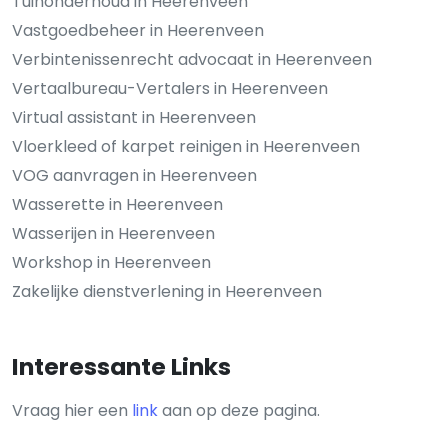
Tuinonderhoud in Heerenveen
Vastgoedbeheer in Heerenveen
Verbintenissenrecht advocaat in Heerenveen
Vertaalbureau-Vertalers in Heerenveen
Virtual assistant in Heerenveen
Vloerkleed of karpet reinigen in Heerenveen
VOG aanvragen in Heerenveen
Wasserette in Heerenveen
Wasserijen in Heerenveen
Workshop in Heerenveen
Zakelijke dienstverlening in Heerenveen
Interessante Links
Vraag hier een
link
aan op deze pagina.