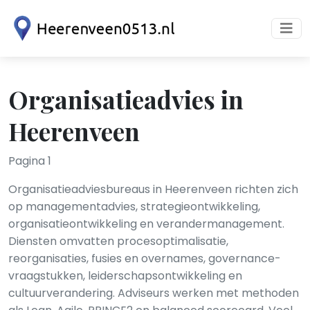
Organisatieadvies in
Heerenveen
Pagina 1
Organisatieadviesbureaus in Heerenveen richten zich
op managementadvies, strategieontwikkeling,
organisatieontwikkeling en verandermanagement.
Diensten omvatten procesoptimalisatie,
reorganisaties, fusies en overnames, governance-
vraagstukken, leiderschapsontwikkeling en
cultuurverandering. Adviseurs werken met methoden