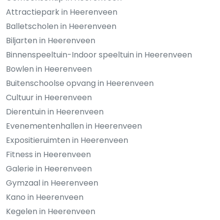
Attractiepark in Heerenveen
Balletscholen in Heerenveen
Biljarten in Heerenveen
Binnenspeeltuin-Indoor speeltuin in Heerenveen
Bowlen in Heerenveen
Buitenschoolse opvang in Heerenveen
Cultuur in Heerenveen
Dierentuin in Heerenveen
Evenementenhallen in Heerenveen
Expositieruimten in Heerenveen
Fitness in Heerenveen
Galerie in Heerenveen
Gymzaal in Heerenveen
Kano in Heerenveen
Kegelen in Heerenveen