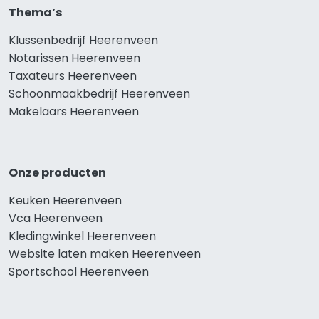
Thema’s
Klussenbedrijf Heerenveen
Notarissen Heerenveen
Taxateurs Heerenveen
Schoonmaakbedrijf Heerenveen
Makelaars Heerenveen
Onze producten
Keuken Heerenveen
Vca Heerenveen
Kledingwinkel Heerenveen
Website laten maken Heerenveen
Sportschool Heerenveen