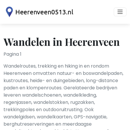
Wandelen in Heerenveen
Pagina 1
Wandelroutes, trekking en hiking in en rondom
Heerenveen omvatten natuur- en boswandelpaden,
kustroutes, heide- en duingebieden, long-distance
paden en klompenroutes. Gerelateerde bedrijven
leveren wandelschoenen, wandelkleding,
regenjassen, wandelstokken, rugzakken,
trekkingpoles en outdooruitrusting. Ook
wandelgidsen, wandelkaarten, GPS-navigatie,
berghutreserveringen en meerdaagse