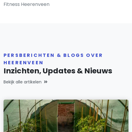
Fitness Heerenveen
PERSBERICHTEN & BLOGS OVER
HEERENVEEN
Inzichten, Updates & Nieuws
Bekijk alle artikelen