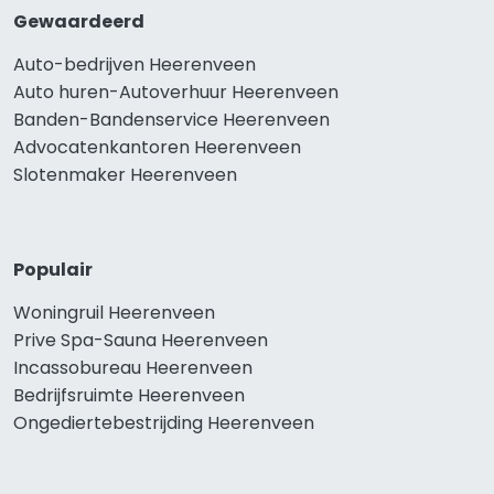
Gewaardeerd
Auto-bedrijven Heerenveen
Auto huren-Autoverhuur Heerenveen
Banden-Bandenservice Heerenveen
Advocatenkantoren Heerenveen
Slotenmaker Heerenveen
Populair
Woningruil Heerenveen
Prive Spa-Sauna Heerenveen
Incassobureau Heerenveen
Bedrijfsruimte Heerenveen
Ongediertebestrijding Heerenveen