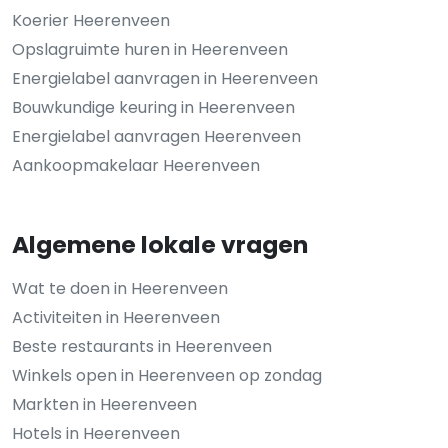
Koerier Heerenveen
Opslagruimte huren in Heerenveen
Energielabel aanvragen in Heerenveen
Bouwkundige keuring in Heerenveen
Energielabel aanvragen Heerenveen
Aankoopmakelaar Heerenveen
Algemene lokale vragen
Wat te doen in Heerenveen
Activiteiten in Heerenveen
Beste restaurants in Heerenveen
Winkels open in Heerenveen op zondag
Markten in Heerenveen
Hotels in Heerenveen