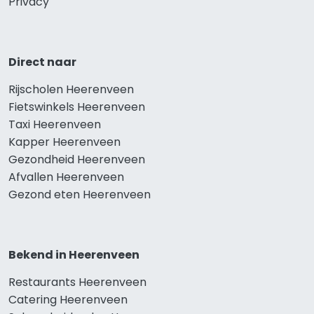
Privacy
Direct naar
Rijscholen Heerenveen
Fietswinkels Heerenveen
Taxi Heerenveen
Kapper Heerenveen
Gezondheid Heerenveen
Afvallen Heerenveen
Gezond eten Heerenveen
Bekend in Heerenveen
Restaurants Heerenveen
Catering Heerenveen