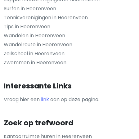
Surfen in Heerenveen
Tennisverenigingen in Heerenveen
Tips in Heerenveen
Wandelen in Heerenveen
Wandelroute in Heerenveen
Zeilschool in Heerenveen
Zwemmen in Heerenveen
Interessante Links
Vraag hier een
link
aan op deze pagina.
Zoek op trefwoord
Kantoorruimte huren in Heerenveen