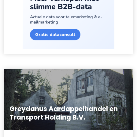
Greydanus Aardappelhandel en
Transport Holding B.V.