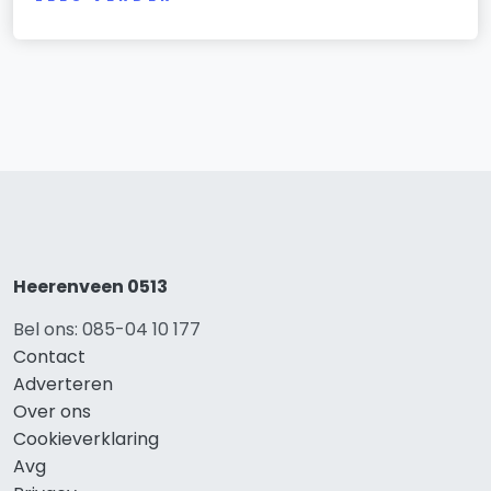
Heerenveen 0513
Bel ons: 085-04 10 177
Contact
Adverteren
Over ons
Cookieverklaring
Avg