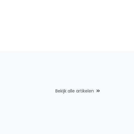
Bekijk alle artikelen