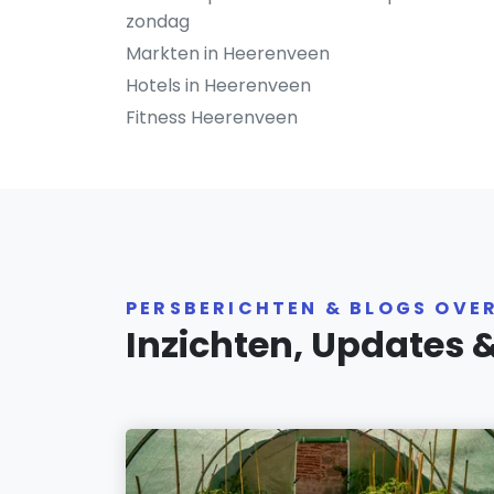
zondag
Markten in Heerenveen
Hotels in Heerenveen
Fitness Heerenveen
PERSBERICHTEN & BLOGS OVE
Inzichten, Updates 