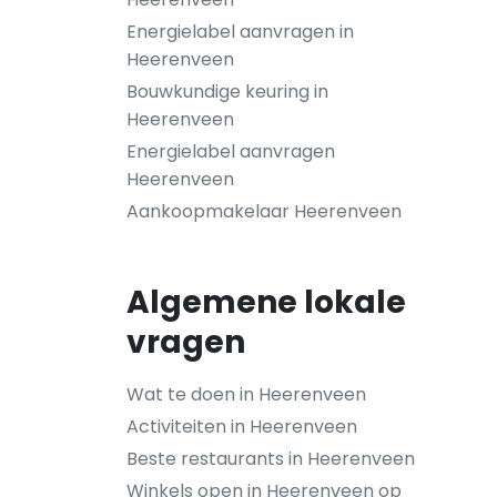
Energielabel aanvragen in
Heerenveen
Bouwkundige keuring in
Heerenveen
Energielabel aanvragen
Heerenveen
Aankoopmakelaar Heerenveen
Algemene lokale
vragen
Wat te doen in Heerenveen
Activiteiten in Heerenveen
Beste restaurants in Heerenveen
Winkels open in Heerenveen op