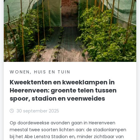
WONEN, HUIS EN TUIN
Kweektenten en kweeklampen in
Heerenveen: groente telen tussen
spoor, stadion en veenweides
30 september 2025
Op doordeweekse avonden gaan in Heerenveen
meestal twee soorten lichten aan: de stadionlampen
bij het Abe Lenstra Stadion en, minder zichtbaar van