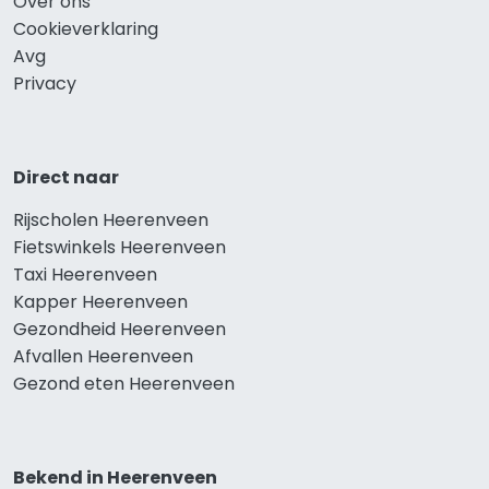
Over ons
Cookieverklaring
Avg
Privacy
Direct naar
Rijscholen Heerenveen
Fietswinkels Heerenveen
Taxi Heerenveen
Kapper Heerenveen
Gezondheid Heerenveen
Afvallen Heerenveen
Gezond eten Heerenveen
Bekend in Heerenveen