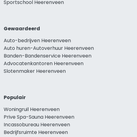
Sportschool Heerenveen
Gewaardeerd
Auto-bedrijven Heerenveen
Auto huren-Autoverhuur Heerenveen
Banden-Bandenservice Heerenveen
Advocatenkantoren Heerenveen
Slotenmaker Heerenveen
Populair
Woningruil Heerenveen
Prive Spa-Sauna Heerenveen
Incassobureau Heerenveen
Bedrijfsruimte Heerenveen