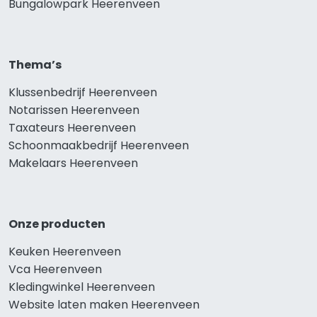
Bungalowpark Heerenveen
Thema’s
Klussenbedrijf Heerenveen
Notarissen Heerenveen
Taxateurs Heerenveen
Schoonmaakbedrijf Heerenveen
Makelaars Heerenveen
Onze producten
Keuken Heerenveen
Vca Heerenveen
Kledingwinkel Heerenveen
Website laten maken Heerenveen