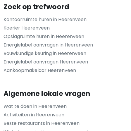
Zoek op trefwoord
Kantoorruimte huren in Heerenveen
Koerier Heerenveen
Opslagruimte huren in Heerenveen
Energielabel aanvragen in Heerenveen
Bouwkundige keuring in Heerenveen
Energielabel aanvragen Heerenveen
Aankoopmakelaar Heerenveen
Algemene lokale vragen
Wat te doen in Heerenveen
Activiteiten in Heerenveen
Beste restaurants in Heerenveen