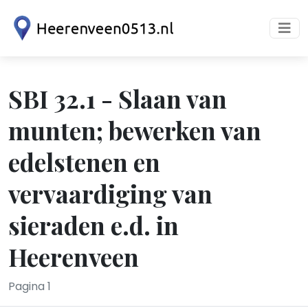
SBI 32.1 - Slaan van
munten; bewerken van
edelstenen en
vervaardiging van
sieraden e.d. in
Heerenveen
Pagina 1