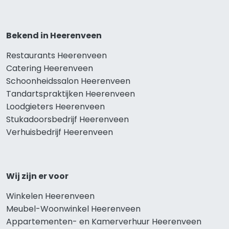
Bekend in Heerenveen
Restaurants Heerenveen
Catering Heerenveen
Schoonheidssalon Heerenveen
Tandartspraktijken Heerenveen
Loodgieters Heerenveen
Stukadoorsbedrijf Heerenveen
Verhuisbedrijf Heerenveen
Wij zijn er voor
Winkelen Heerenveen
Meubel-Woonwinkel Heerenveen
Appartementen- en Kamerverhuur Heerenveen