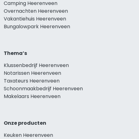
Camping Heerenveen
Overnachten Heerenveen
Vakantiehuis Heerenveen
Bungalowpark Heerenveen
Thema’s
Klussenbedrijf Heerenveen
Notarissen Heerenveen
Taxateurs Heerenveen
Schoonmaakbedrijf Heerenveen
Makelaars Heerenveen
Onze producten
Keuken Heerenveen