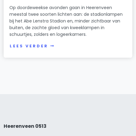
Op doordeweekse avonden gaan in Heerenveen
meestal twee soorten lichten aan: de stadionlampen
bij het Abe Lenstra Stadion en, minder zichtbaar van
buiten, de zachte gloed van kweeklampen in
schuurtjes, zolders en logeerkamers.
LEES VERDER
Heerenveen 0513