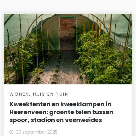
WONEN, HUIS EN TUIN
Kweektenten en kweeklampen in
Heerenveen: groente telen tussen
spoor, stadion en veenweides
30 september 2025