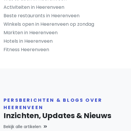
Activiteiten in Heerenveen
Beste restaurants in Heerenveen
Winkels open in Heerenveen op zondag
Markten in Heerenveen
Hotels in Heerenveen
Fitness Heerenveen
PERSBERICHTEN & BLOGS OVER
HEERENVEEN
Inzichten, Updates & Nieuws
Bekijk alle artikelen