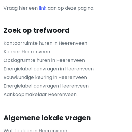
Vraag hier een
link
aan op deze pagina.
Zoek op trefwoord
Kantoorruimte huren in Heerenveen
Koerier Heerenveen
Opslagruimte huren in Heerenveen
Energielabel aanvragen in Heerenveen
Bouwkundige keuring in Heerenveen
Energielabel aanvragen Heerenveen
Aankoopmakelaar Heerenveen
Algemene lokale vragen
Wat te doen in Heerenveen