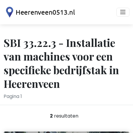
SBI 33.22.3 - Installatie
van machines voor een
specifieke bedrijfstak in
Heerenveen
Pagina 1
2
resultaten