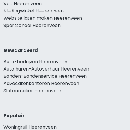
Vca Heerenveen
Kledingwinkel Heerenveen
Website laten maken Heerenveen
Sportschool Heerenveen
Gewaardeerd
Auto-bedrijven Heerenveen
Auto huren-Autoverhuur Heerenveen
Banden-Bandenservice Heerenveen
Advocatenkantoren Heerenveen
Slotenmaker Heerenveen
Populair
Woningruil Heerenveen