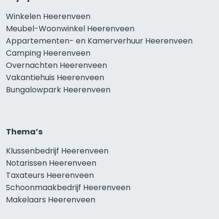
Winkelen Heerenveen
Meubel-Woonwinkel Heerenveen
Appartementen- en Kamerverhuur Heerenveen
Camping Heerenveen
Overnachten Heerenveen
Vakantiehuis Heerenveen
Bungalowpark Heerenveen
Thema’s
Klussenbedrijf Heerenveen
Notarissen Heerenveen
Taxateurs Heerenveen
Schoonmaakbedrijf Heerenveen
Makelaars Heerenveen