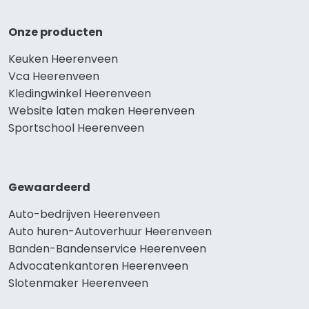
Onze producten
Keuken Heerenveen
Vca Heerenveen
Kledingwinkel Heerenveen
Website laten maken Heerenveen
Sportschool Heerenveen
Gewaardeerd
Auto-bedrijven Heerenveen
Auto huren-Autoverhuur Heerenveen
Banden-Bandenservice Heerenveen
Advocatenkantoren Heerenveen
Slotenmaker Heerenveen