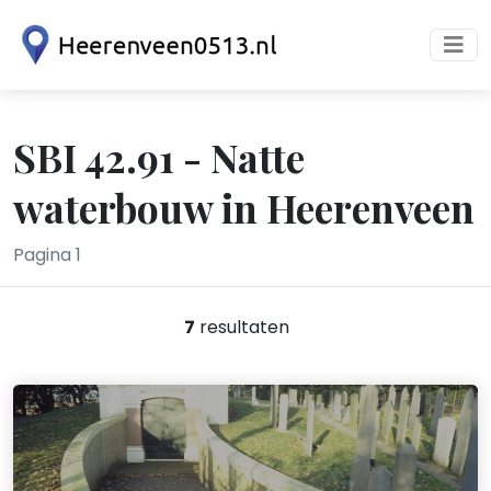
SBI 42.91 - Natte
waterbouw in Heerenveen
Pagina 1
7
resultaten