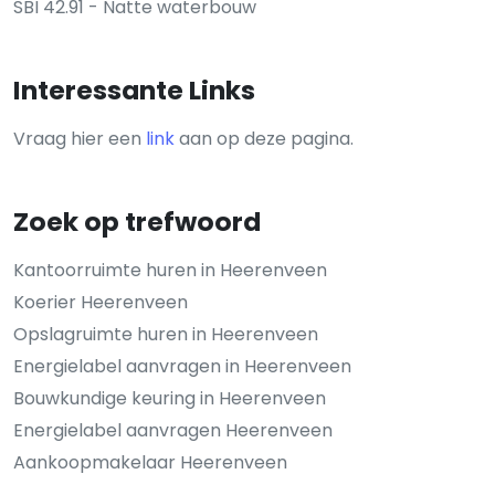
SBI 42.91 - Natte waterbouw
Interessante Links
Vraag hier een
link
aan op deze pagina.
Zoek op trefwoord
Kantoorruimte huren in Heerenveen
Koerier Heerenveen
Opslagruimte huren in Heerenveen
Energielabel aanvragen in Heerenveen
Bouwkundige keuring in Heerenveen
Energielabel aanvragen Heerenveen
Aankoopmakelaar Heerenveen