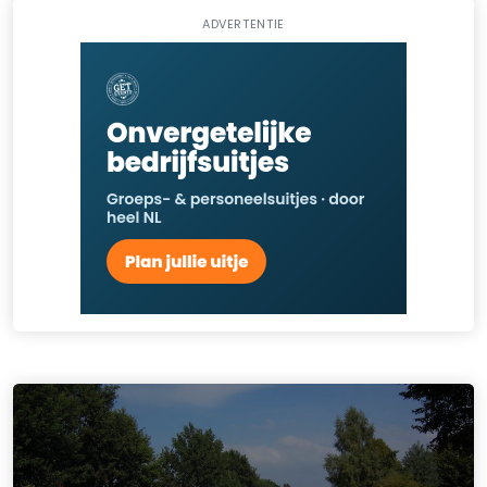
ADVERTENTIE