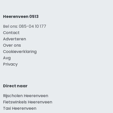
Heerenveen 0513
Bel ons: 085-04 10 177
Contact
Adverteren
Over ons
Cookieverklaring
Avg
Privacy
Direct naar
Rijscholen Heerenveen
Fietswinkels Heerenveen
Taxi Heerenveen