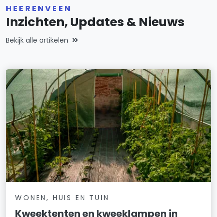
HEERENVEEN
Inzichten, Updates & Nieuws
Bekijk alle artikelen
WONEN, HUIS EN TUIN
Kweektenten en kweeklampen in