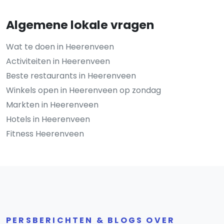
Algemene lokale vragen
Wat te doen in Heerenveen
Activiteiten in Heerenveen
Beste restaurants in Heerenveen
Winkels open in Heerenveen op zondag
Markten in Heerenveen
Hotels in Heerenveen
Fitness Heerenveen
PERSBERICHTEN & BLOGS OVER