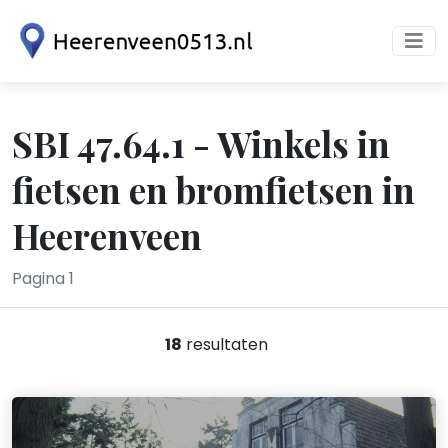
SBI 47.64.1 - Winkels in
fietsen en bromfietsen in
Heerenveen
Pagina 1
18
resultaten