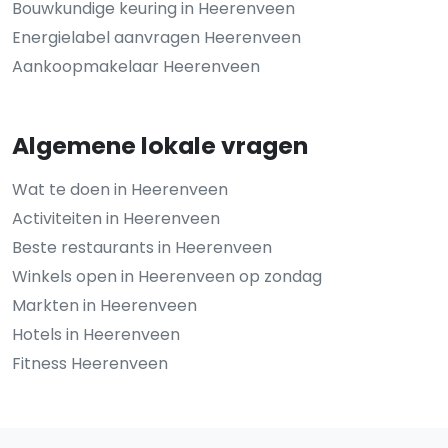
Bouwkundige keuring in Heerenveen
Energielabel aanvragen Heerenveen
Aankoopmakelaar Heerenveen
Algemene lokale vragen
Wat te doen in Heerenveen
Activiteiten in Heerenveen
Beste restaurants in Heerenveen
Winkels open in Heerenveen op zondag
Markten in Heerenveen
Hotels in Heerenveen
Fitness Heerenveen