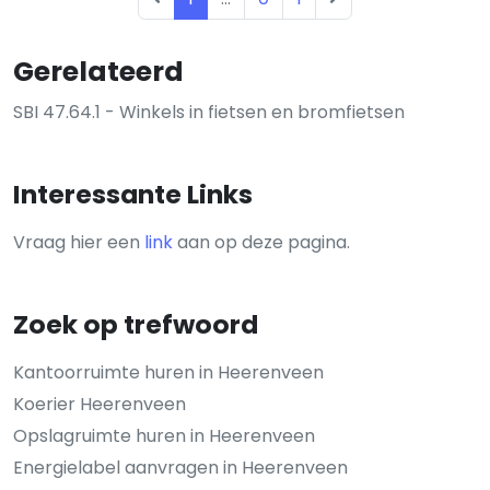
Gerelateerd
SBI 47.64.1 - Winkels in fietsen en bromfietsen
Interessante Links
Vraag hier een
link
aan op deze pagina.
Zoek op trefwoord
Kantoorruimte huren in Heerenveen
Koerier Heerenveen
Opslagruimte huren in Heerenveen
Energielabel aanvragen in Heerenveen