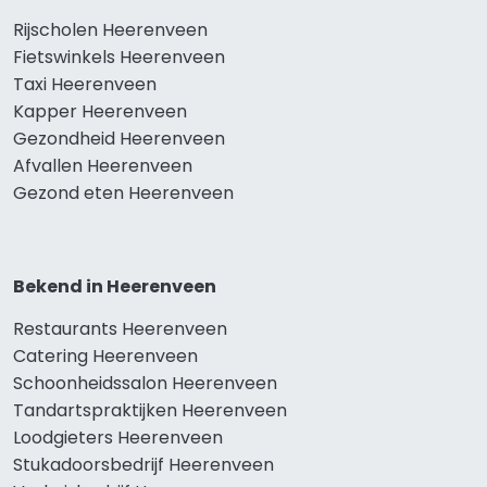
Rijscholen Heerenveen
Fietswinkels Heerenveen
Taxi Heerenveen
Kapper Heerenveen
Gezondheid Heerenveen
Afvallen Heerenveen
Gezond eten Heerenveen
Bekend in Heerenveen
Restaurants Heerenveen
Catering Heerenveen
Schoonheidssalon Heerenveen
Tandartspraktijken Heerenveen
Loodgieters Heerenveen
Stukadoorsbedrijf Heerenveen