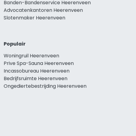
Banden-Bandenservice Heerenveen
Advocatenkantoren Heerenveen
Slotenmaker Heerenveen
Populair
Woningruil Heerenveen
Prive Spa-Sauna Heerenveen
Incassobureau Heerenveen
Bedrijfsruimte Heerenveen
Ongediertebestrijding Heerenveen