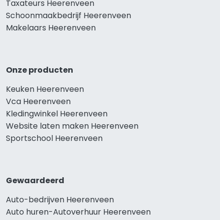
Taxateurs Heerenveen
Schoonmaakbedrijf Heerenveen
Makelaars Heerenveen
Onze producten
Keuken Heerenveen
Vca Heerenveen
Kledingwinkel Heerenveen
Website laten maken Heerenveen
Sportschool Heerenveen
Gewaardeerd
Auto-bedrijven Heerenveen
Auto huren-Autoverhuur Heerenveen