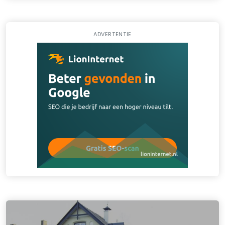
ADVERTENTIE