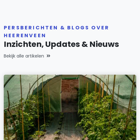
PERSBERICHTEN & BLOGS OVER
HEERENVEEN
Inzichten, Updates & Nieuws
Bekijk alle artikelen