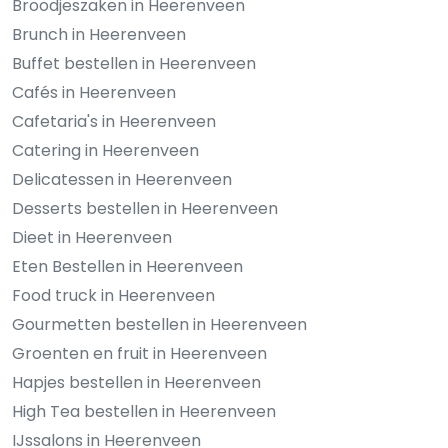
Broodjeszaken in Heerenveen
Brunch in Heerenveen
Buffet bestellen in Heerenveen
Cafés in Heerenveen
Cafetaria's in Heerenveen
Catering in Heerenveen
Delicatessen in Heerenveen
Desserts bestellen in Heerenveen
Dieet in Heerenveen
Eten Bestellen in Heerenveen
Food truck in Heerenveen
Gourmetten bestellen in Heerenveen
Groenten en fruit in Heerenveen
Hapjes bestellen in Heerenveen
High Tea bestellen in Heerenveen
IJssalons in Heerenveen