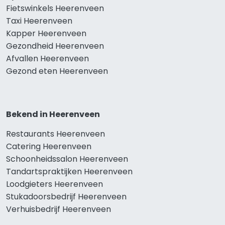
Fietswinkels Heerenveen
Taxi Heerenveen
Kapper Heerenveen
Gezondheid Heerenveen
Afvallen Heerenveen
Gezond eten Heerenveen
Bekend in Heerenveen
Restaurants Heerenveen
Catering Heerenveen
Schoonheidssalon Heerenveen
Tandartspraktijken Heerenveen
Loodgieters Heerenveen
Stukadoorsbedrijf Heerenveen
Verhuisbedrijf Heerenveen