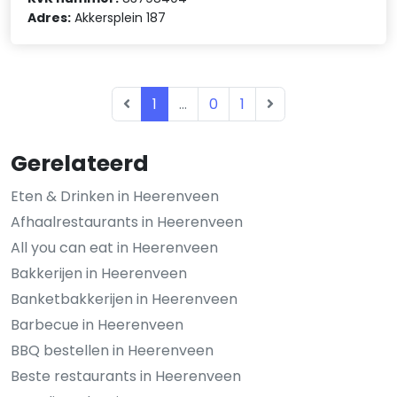
Adres:
Akkersplein 187
1
...
0
1
Gerelateerd
Eten & Drinken in Heerenveen
Afhaalrestaurants in Heerenveen
All you can eat in Heerenveen
Bakkerijen in Heerenveen
Banketbakkerijen in Heerenveen
Barbecue in Heerenveen
BBQ bestellen in Heerenveen
Beste restaurants in Heerenveen