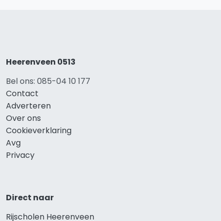
Heerenveen 0513
Bel ons: 085-04 10 177
Contact
Adverteren
Over ons
Cookieverklaring
Avg
Privacy
Direct naar
Rijscholen Heerenveen