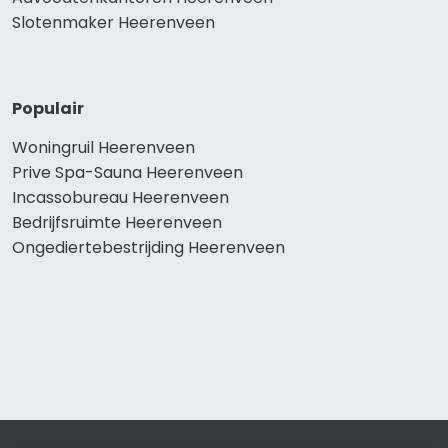
Slotenmaker Heerenveen
Populair
Woningruil Heerenveen
Prive Spa-Sauna Heerenveen
Incassobureau Heerenveen
Bedrijfsruimte Heerenveen
Ongediertebestrijding Heerenveen