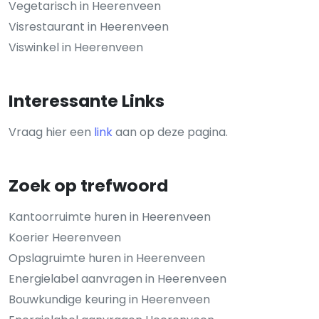
Vegetarisch in Heerenveen
Visrestaurant in Heerenveen
Viswinkel in Heerenveen
Interessante Links
Vraag hier een
link
aan op deze pagina.
Zoek op trefwoord
Kantoorruimte huren in Heerenveen
Koerier Heerenveen
Opslagruimte huren in Heerenveen
Energielabel aanvragen in Heerenveen
Bouwkundige keuring in Heerenveen