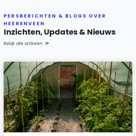
PERSBERICHTEN & BLOGS OVER
HEERENVEEN
Inzichten, Updates & Nieuws
Bekijk alle artikelen