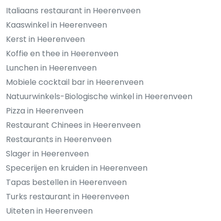
Italiaans restaurant in Heerenveen
Kaaswinkel in Heerenveen
Kerst in Heerenveen
Koffie en thee in Heerenveen
Lunchen in Heerenveen
Mobiele cocktail bar in Heerenveen
Natuurwinkels-Biologische winkel in Heerenveen
Pizza in Heerenveen
Restaurant Chinees in Heerenveen
Restaurants in Heerenveen
Slager in Heerenveen
Specerijen en kruiden in Heerenveen
Tapas bestellen in Heerenveen
Turks restaurant in Heerenveen
Uiteten in Heerenveen