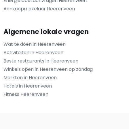
Energielabel aanvragen Heerenveen
Aankoopmakelaar Heerenveen
Algemene lokale vragen
Wat te doen in Heerenveen
Activiteiten in Heerenveen
Beste restaurants in Heerenveen
Winkels open in Heerenveen op zondag
Markten in Heerenveen
Hotels in Heerenveen
Fitness Heerenveen