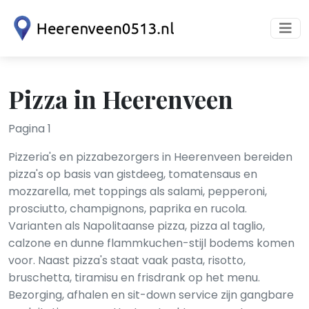
Pizza in Heerenveen
Pagina 1
Pizzeria's en pizzabezorgers in Heerenveen bereiden
pizza's op basis van gistdeeg, tomatensaus en
mozzarella, met toppings als salami, pepperoni,
prosciutto, champignons, paprika en rucola.
Varianten als Napolitaanse pizza, pizza al taglio,
calzone en dunne flammkuchen-stijl bodems komen
voor. Naast pizza's staat vaak pasta, risotto,
bruschetta, tiramisu en frisdrank op het menu.
Bezorging, afhalen en sit-down service zijn gangbare