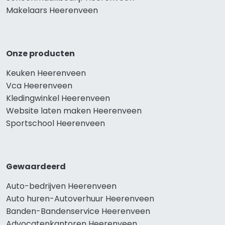
Makelaars Heerenveen
Onze producten
Keuken Heerenveen
Vca Heerenveen
Kledingwinkel Heerenveen
Website laten maken Heerenveen
Sportschool Heerenveen
Gewaardeerd
Auto-bedrijven Heerenveen
Auto huren-Autoverhuur Heerenveen
Banden-Bandenservice Heerenveen
Advocatenkantoren Heerenveen