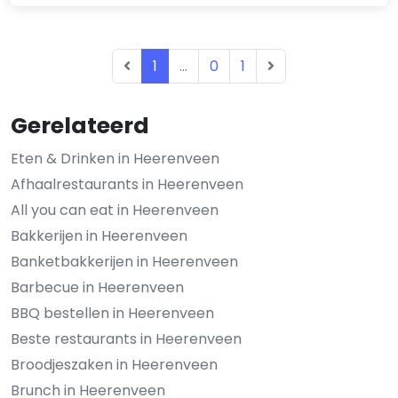
1
...
0
1
Gerelateerd
Eten & Drinken in Heerenveen
Afhaalrestaurants in Heerenveen
All you can eat in Heerenveen
Bakkerijen in Heerenveen
Banketbakkerijen in Heerenveen
Barbecue in Heerenveen
BBQ bestellen in Heerenveen
Beste restaurants in Heerenveen
Broodjeszaken in Heerenveen
Brunch in Heerenveen