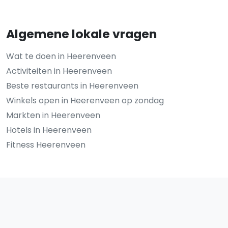
Algemene lokale vragen
Wat te doen in Heerenveen
Activiteiten in Heerenveen
Beste restaurants in Heerenveen
Winkels open in Heerenveen op zondag
Markten in Heerenveen
Hotels in Heerenveen
Fitness Heerenveen