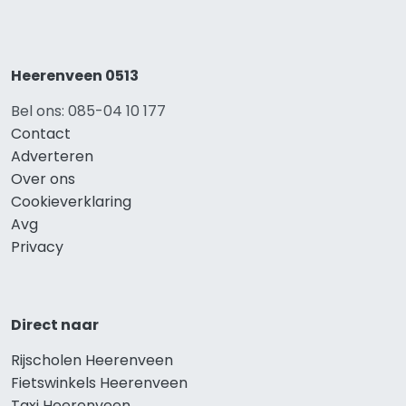
Heerenveen 0513
Bel ons: 085-04 10 177
Contact
Adverteren
Over ons
Cookieverklaring
Avg
Privacy
Direct naar
Rijscholen Heerenveen
Fietswinkels Heerenveen
Taxi Heerenveen