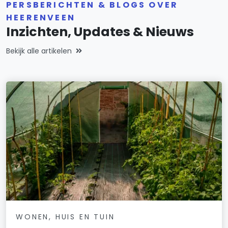
PERSBERICHTEN & BLOGS OVER
HEERENVEEN
Inzichten, Updates & Nieuws
Bekijk alle artikelen
WONEN, HUIS EN TUIN