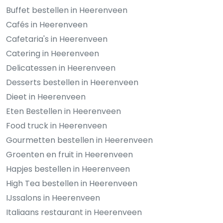
Buffet bestellen in Heerenveen
Cafés in Heerenveen
Cafetaria's in Heerenveen
Catering in Heerenveen
Delicatessen in Heerenveen
Desserts bestellen in Heerenveen
Dieet in Heerenveen
Eten Bestellen in Heerenveen
Food truck in Heerenveen
Gourmetten bestellen in Heerenveen
Groenten en fruit in Heerenveen
Hapjes bestellen in Heerenveen
High Tea bestellen in Heerenveen
IJssalons in Heerenveen
Italiaans restaurant in Heerenveen