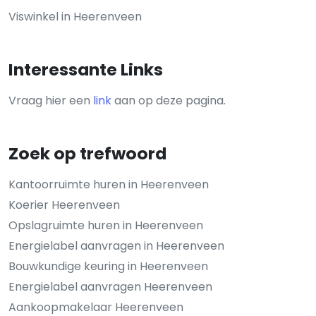
Viswinkel in Heerenveen
Interessante Links
Vraag hier een
link
aan op deze pagina.
Zoek op trefwoord
Kantoorruimte huren in Heerenveen
Koerier Heerenveen
Opslagruimte huren in Heerenveen
Energielabel aanvragen in Heerenveen
Bouwkundige keuring in Heerenveen
Energielabel aanvragen Heerenveen
Aankoopmakelaar Heerenveen