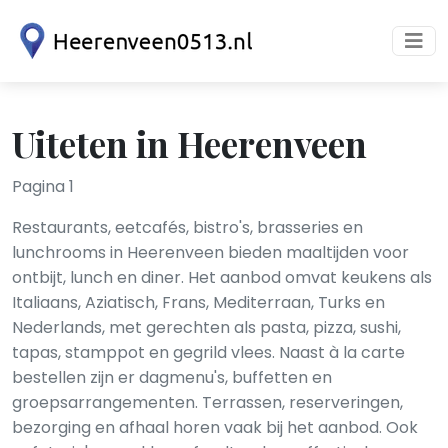
Uiteten in Heerenveen
Pagina 1
Restaurants, eetcafés, bistro's, brasseries en
lunchrooms in Heerenveen bieden maaltijden voor
ontbijt, lunch en diner. Het aanbod omvat keukens als
Italiaans, Aziatisch, Frans, Mediterraan, Turks en
Nederlands, met gerechten als pasta, pizza, sushi,
tapas, stamppot en gegrild vlees. Naast à la carte
bestellen zijn er dagmenu's, buffetten en
groepsarrangementen. Terrassen, reserveringen,
bezorging en afhaal horen vaak bij het aanbod. Ook