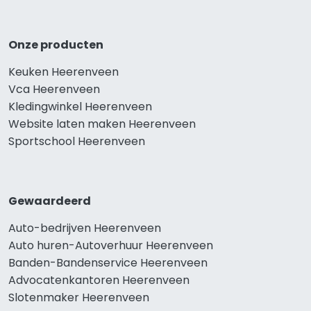
Onze producten
Keuken Heerenveen
Vca Heerenveen
Kledingwinkel Heerenveen
Website laten maken Heerenveen
Sportschool Heerenveen
Gewaardeerd
Auto-bedrijven Heerenveen
Auto huren-Autoverhuur Heerenveen
Banden-Bandenservice Heerenveen
Advocatenkantoren Heerenveen
Slotenmaker Heerenveen