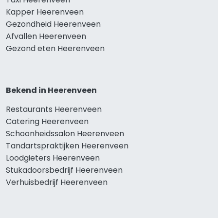
Kapper Heerenveen
Gezondheid Heerenveen
Afvallen Heerenveen
Gezond eten Heerenveen
Bekend in Heerenveen
Restaurants Heerenveen
Catering Heerenveen
Schoonheidssalon Heerenveen
Tandartspraktijken Heerenveen
Loodgieters Heerenveen
Stukadoorsbedrijf Heerenveen
Verhuisbedrijf Heerenveen