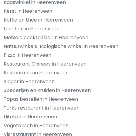
Kaaswinkel in Heerenveen
Kerst in Heerenveen
Koffie en thee in Heerenveen
Lunchen in Heerenveen
Mobiele cocktail bar in Heerenveen
Natuurwinkels-Biologische winkel in Heerenveen
Pizza in Heerenveen
Restaurant Chinees in Heerenveen
Restaurants in Heerenveen
Slager in Heerenveen
Specerijen en kruiden in Heerenveen
Tapas bestellen in Heerenveen
Turks restaurant in Heerenveen
Uiteten in Heerenveen
Vegetarisch in Heerenveen
Visrestaurant in Heerenveen